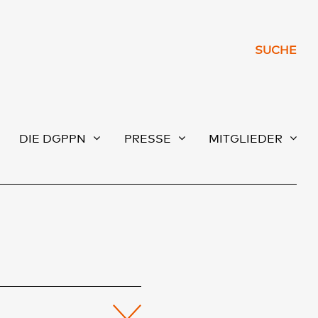
SUCHE
DIE DGPPN
PRESSE
MITGLIEDER