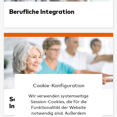
Berufliche Integration
Cookie-Konfiguration
Wir verwenden systemseitige
Soziale
Session-Cookies, die für die
Integration
Funktionalität der Website
notwendig sind. Außerdem