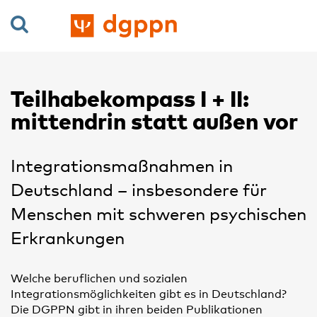
Teilhabekompass I + II:
mittendrin statt außen vor
Integrationsmaßnahmen in
Deutschland – insbesondere für
Menschen mit schweren psychischen
Erkrankungen
Welche beruflichen und sozialen
Integrationsmöglichkeiten gibt es in Deutschland?
Die DGPPN gibt in ihren beiden Publikationen