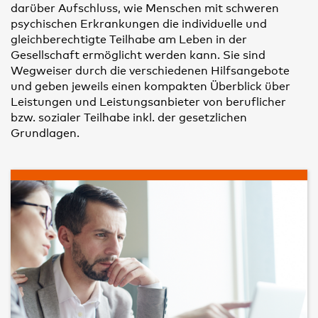
darüber Aufschluss, wie Menschen mit schweren
psychischen Erkrankungen die individuelle und
gleichberechtigte Teilhabe am Leben in der
Gesellschaft ermöglicht werden kann. Sie sind
Wegweiser durch die verschiedenen Hilfsangebote
und geben jeweils einen kompakten Überblick über
Leistungen und Leistungsanbieter von beruflicher
bzw. sozialer Teilhabe inkl. der gesetzlichen
Grundlagen.