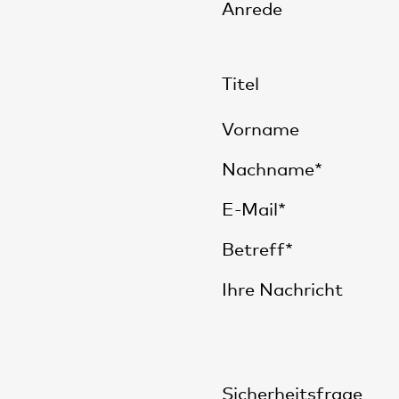
Anrede
Titel
Vorname
Nachname*
E-Mail*
Betreff*
Ihre Nachricht
Sicherheitsfrage