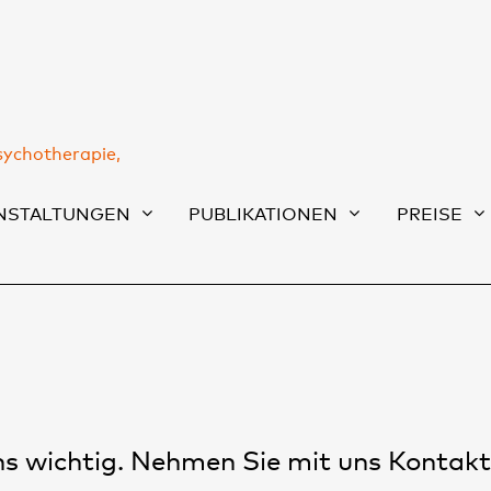
sychotherapie,
NSTALTUNGEN
PUBLIKATIONEN
PREISE
uns wichtig. Nehmen Sie mit uns Kontakt 