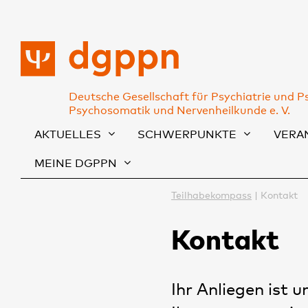
Deutsche Gesellschaft für Psychiatrie und P
Psychosomatik und Nervenheilkunde e. V.
AKTUELLES
SCHWERPUNKTE
VERA
MEINE DGPPN
Teilhabekompass
Kontakt
Kontakt
Ihr Anliegen ist 