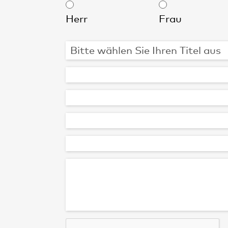
Herr
Frau