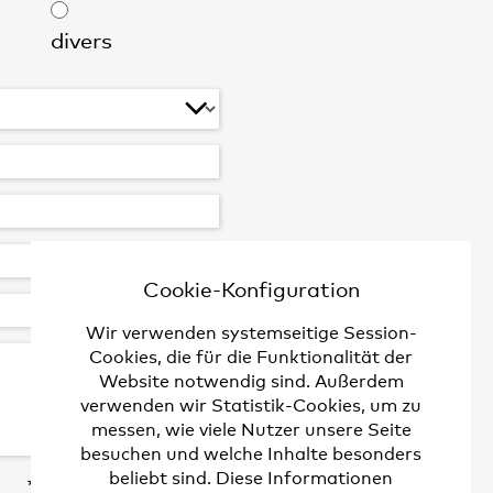
divers
Cookie-Konfiguration
Wir verwenden systemseitige Session-
Cookies, die für die Funktionalität der
Website notwendig sind. Außerdem
verwenden wir Statistik-Cookies, um zu
messen, wie viele Nutzer unsere Seite
besuchen und welche Inhalte besonders
beliebt sind. Diese Informationen
* Pflichtfeld