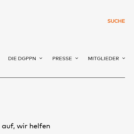
SUCHE
DIE DGPPN
PRESSE
MITGLIEDER
auf, wir helfen