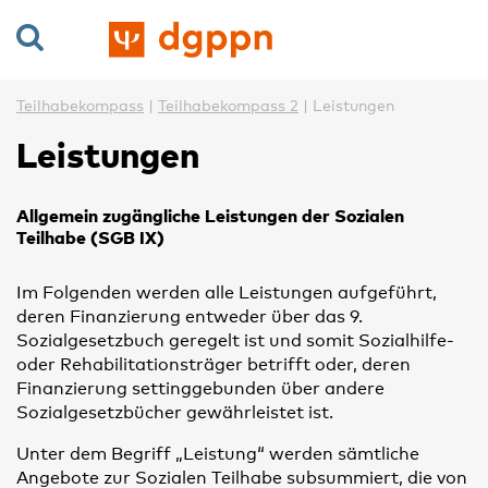
Teilhabekompass
Teilhabekompass 2
Leistungen
Leistungen
Allgemein zugängliche Leistungen der Sozialen
Teilhabe (SGB IX)
Im Folgenden werden alle Leistungen aufgeführt,
deren Finanzierung entweder über das 9.
Sozialgesetzbuch geregelt ist und somit Sozialhilfe-
oder Rehabilitationsträger betrifft oder, deren
Finanzierung settinggebunden über andere
Sozialgesetzbücher gewährleistet ist.
Unter dem Begriff „Leistung“ werden sämtliche
Angebote zur Sozialen Teilhabe subsummiert, die von