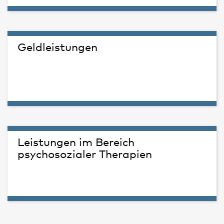
Geldleistungen
Leistungen im Bereich
psychosozialer Therapien