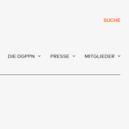
SUCHE
DIE DGPPN
PRESSE
MITGLIEDER